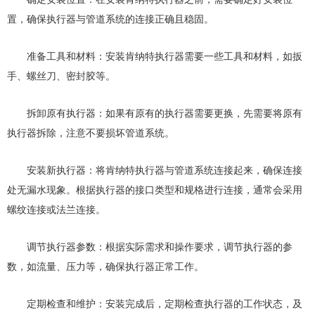
置，确保执行器与管道系统的连接正确且稳固。
准备工具和材料：安装肯纳特执行器需要一些工具和材料，如扳
手、螺丝刀、密封胶等。
拆卸原有执行器：如果有原有的执行器需要更换，先需要将原有
执行器拆除，注意不要损坏管道系统。
安装新执行器：将肯纳特执行器与管道系统连接起来，确保连接
处无漏水现象。根据执行器的接口类型和规格进行连接，通常会采用
螺纹连接或法兰连接。
调节执行器参数：根据实际需求和操作要求，调节执行器的参
数，如流量、压力等，确保执行器正常工作。
定期检查和维护：安装完成后，定期检查执行器的工作状态，及