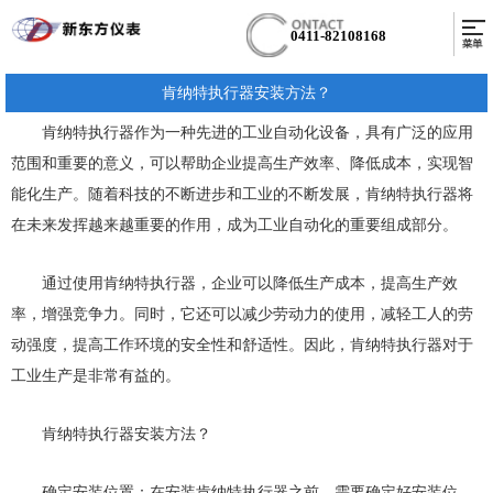
0411-82108168
肯纳特执行器安装方法？
肯纳特执行器作为一种先进的工业自动化设备，具有广泛的应用
范围和重要的意义，可以帮助企业提高生产效率、降低成本，实现智
能化生产。随着科技的不断进步和工业的不断发展，肯纳特执行器将
在未来发挥越来越重要的作用，成为工业自动化的重要组成部分。
通过使用肯纳特执行器，企业可以降低生产成本，提高生产效
率，增强竞争力。同时，它还可以减少劳动力的使用，减轻工人的劳
动强度，提高工作环境的安全性和舒适性。因此，肯纳特执行器对于
工业生产是非常有益的。
肯纳特执行器安装方法？
确定安装位置：在安装肯纳特执行器之前，需要确定好安装位