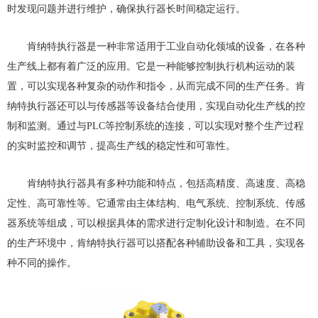
时发现问题并进行维护，确保执行器长时间稳定运行。
肯纳特执行器是一种非常适用于工业自动化领域的设备，在各种
生产线上都有着广泛的应用。它是一种能够控制执行机构运动的装
置，可以实现各种复杂的动作和指令，从而完成不同的生产任务。肯
纳特执行器还可以与传感器等设备结合使用，实现自动化生产线的控
制和监测。通过与PLC等控制系统的连接，可以实现对整个生产过程
的实时监控和调节，提高生产线的稳定性和可靠性。
肯纳特执行器具有多种功能和特点，包括高精度、高速度、高稳
定性、高可靠性等。它通常由主体结构、电气系统、控制系统、传感
器系统等组成，可以根据具体的需求进行定制化设计和制造。在不同
的生产环境中，肯纳特执行器可以搭配各种辅助设备和工具，实现各
种不同的操作。