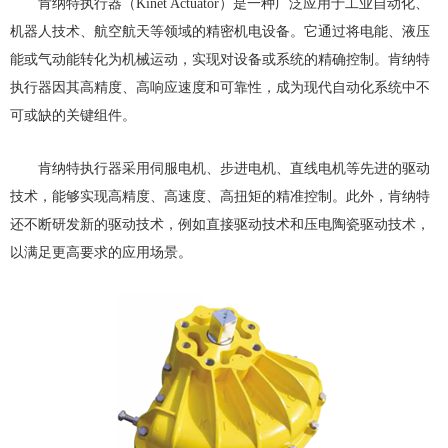
肯纳特执行器（Kinet Actuator）是一种广泛应用于工业自动化、
机器人技术、航空航天等领域的精密机电设备。它通过将电能、液压
能或气动能转化为机械运动，实现对设备或系统的精确控制。肯纳特
执行器因其高精度、高响应速度和可靠性，成为现代自动化系统中不
可或缺的关键组件。
肯纳特执行器采用伺服电机、步进电机、直线电机等先进的驱动
技术，能够实现高精度、高速度、高扭矩的精准控制。此外，肯纳特
还不断研发新的驱动技术，例如直接驱动技术和压电陶瓷驱动技术，
以满足更高要求的应用场景。