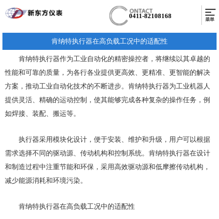
0411-82108168
肯纳特执行器在高负载工况中的适配性
肯纳特执行器作为工业自动化的精密操控者，将继续以其卓越的
性能和可靠的质量，为各行各业提供更高效、更精准、更智能的解决
方案，推动工业自动化技术的不断进步。肯纳特执行器为工业机器人
提供灵活、精确的运动控制，使其能够完成各种复杂的操作任务，例
如焊接、装配、搬运等。
执行器采用模块化设计，便于安装、维护和升级，用户可以根据
需求选择不同的驱动源、传动机构和控制系统。肯纳特执行器在设计
和制造过程中注重节能和环保，采用高效驱动源和低摩擦传动机构，
减少能源消耗和环境污染。
肯纳特执行器在高负载工况中的适配性