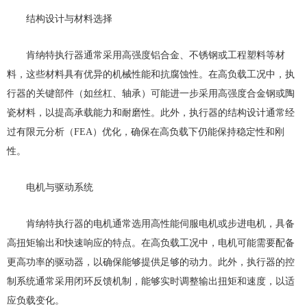
结构设计与材料选择
肯纳特执行器通常采用高强度铝合金、不锈钢或工程塑料等材
料，这些材料具有优异的机械性能和抗腐蚀性。在高负载工况中，执
行器的关键部件（如丝杠、轴承）可能进一步采用高强度合金钢或陶
瓷材料，以提高承载能力和耐磨性。此外，执行器的结构设计通常经
过有限元分析（FEA）优化，确保在高负载下仍能保持稳定性和刚
性。
电机与驱动系统
肯纳特执行器的电机通常选用高性能伺服电机或步进电机，具备
高扭矩输出和快速响应的特点。在高负载工况中，电机可能需要配备
更高功率的驱动器，以确保能够提供足够的动力。此外，执行器的控
制系统通常采用闭环反馈机制，能够实时调整输出扭矩和速度，以适
应负载变化。