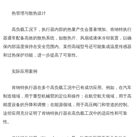
热管理与散热设计
高负载工况下，执行器内部的热量产生会显著增加。肯纳特执行
器通常配备高效的散热系统，如散热片、风扇或液体冷却装置，以确
保内部温度保持在安全范围内。某些高端型号还可能集成温度传感器
和过热保护功能，进一步提高了可靠性。
实际应用案例
肯纳特执行器在多个高负载工况中已有成功应用。例如，在汽车
制造领域，用于重型机械臂的定位和操作；在航空航天领域，用于高
精度设备的升降和调整；在能源领域，用于高压阀门和管道的控制。
这些应用充分证明了肯纳特执行器在高负载工况中的适应性和可靠
性。