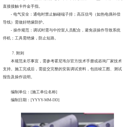
直接接触卡件金手指。
- 电气安全：通电时禁止触碰端子排；高压信号（如热电偶补偿
导线）需做好绝缘防护。
- 操作规范：调试时需与中控室人员配合，避免误操作导致系统
停机；工具需绝缘，防止短路。
7. 附则
本规范未尽事宜，需参考霍尼韦尔官方技术手册或咨询厂家技术
支持。施工完成后，需提交完整的安装调试资料，包括竣工图、测试
报告及操作说明。
编制单位：[施工单位名称]
编制日期：[YYYY-MM-DD]