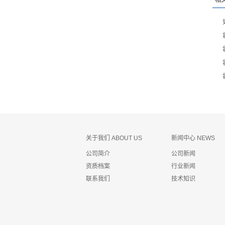
相
关于我们 ABOUT US
新闻中心 NEWS
公司简介
公司新闻
资质档案
行业新闻
联系我们
技术知识