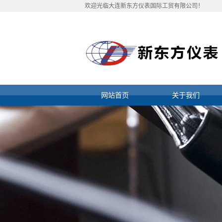
欢迎光临大连新东方仪表国际工贸有限公司！
网站首页
关于我们
公司简介
资质档案
联系我们