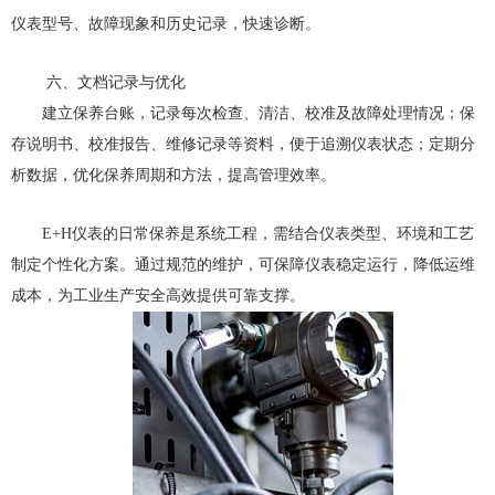
仪表型号、故障现象和历史记录，快速诊断。
六、文档记录与优化
建立保养台账，记录每次检查、清洁、校准及故障处理情况；保
存说明书、校准报告、维修记录等资料，便于追溯仪表状态；定期分
析数据，优化保养周期和方法，提高管理效率。
E+H仪表的日常保养是系统工程，需结合仪表类型、环境和工艺
制定个性化方案。通过规范的维护，可保障仪表稳定运行，降低运维
成本，为工业生产安全高效提供可靠支撑。