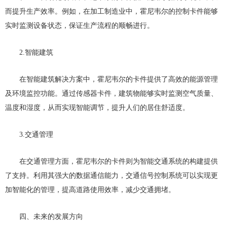
而提升生产效率。例如，在加工制造业中，霍尼韦尔的控制卡件能够
实时监测设备状态，保证生产流程的顺畅进行。
2.智能建筑
在智能建筑解决方案中，霍尼韦尔的卡件提供了高效的能源管理
及环境监控功能。通过传感器卡件，建筑物能够实时监测空气质量、
温度和湿度，从而实现智能调节，提升人们的居住舒适度。
3.交通管理
在交通管理方面，霍尼韦尔的卡件则为智能交通系统的构建提供
了支持。利用其强大的数据通信能力，交通信号控制系统可以实现更
加智能化的管理，提高道路使用效率，减少交通拥堵。
四、未来的发展方向