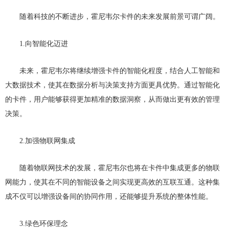
随着科技的不断进步，霍尼韦尔卡件的未来发展前景可谓广阔。
1.向智能化迈进
未来，霍尼韦尔将继续增强卡件的智能化程度，结合人工智能和
大数据技术，使其在数据分析与决策支持方面更具优势。通过智能化
的卡件，用户能够获得更加精准的数据洞察，从而做出更有效的管理
决策。
2.加强物联网集成
随着物联网技术的发展，霍尼韦尔也将在卡件中集成更多的物联
网能力，使其在不同的智能设备之间实现更高效的互联互通。这种集
成不仅可以增强设备间的协同作用，还能够提升系统的整体性能。
3.绿色环保理念