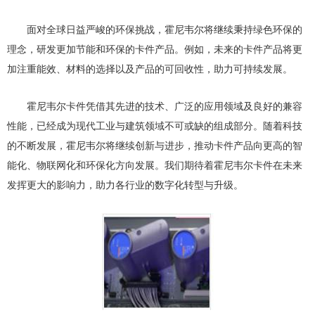
面对全球日益严峻的环保挑战，霍尼韦尔将继续秉持绿色环保的
理念，研发更加节能和环保的卡件产品。例如，未来的卡件产品将更
加注重能效、材料的选择以及产品的可回收性，助力可持续发展。
霍尼韦尔卡件凭借其先进的技术、广泛的应用领域及良好的兼容
性能，已经成为现代工业与建筑领域不可或缺的组成部分。随着科技
的不断发展，霍尼韦尔将继续创新与进步，推动卡件产品向更高的智
能化、物联网化和环保化方向发展。我们期待着霍尼韦尔卡件在未来
发挥更大的影响力，助力各行业的数字化转型与升级。