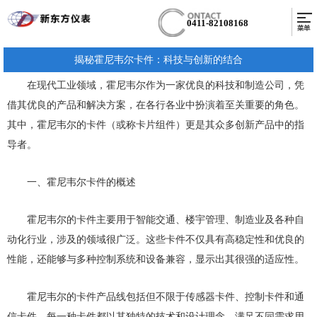
0411-82108168
揭秘霍尼韦尔卡件：科技与创新的结合
在现代工业领域，霍尼韦尔作为一家优良的科技和制造公司，凭
借其优良的产品和解决方案，在各行各业中扮演着至关重要的角色。
其中，霍尼韦尔的卡件（或称卡片组件）更是其众多创新产品中的指
导者。
一、霍尼韦尔卡件的概述
霍尼韦尔的卡件主要用于智能交通、楼宇管理、制造业及各种自
动化行业，涉及的领域很广泛。这些卡件不仅具有高稳定性和优良的
性能，还能够与多种控制系统和设备兼容，显示出其很强的适应性。
霍尼韦尔的卡件产品线包括但不限于传感器卡件、控制卡件和通
信卡件。每一种卡件都以其独特的技术和设计理念，满足不同需求用