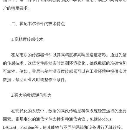
户的特定要求。
二、霍尼韦尔卡件的技术特点
1.高精度传感技术
霍尼韦尔的传感器卡件以其高精度和高响应速度著称。通过先进
的传感技术，这些卡件能够实时监测环境变化，确保数据的准确性和
可靠性。例如，霍尼韦尔的温湿度传感器可以在工业环境中提供实时
数据，帮助企业及时调整作业条件。
2.强大的数据通信能力
在现代化的系统中，数据的高效传输是确保系统稳定运行的重要
因素。霍尼韦尔的通信卡件支持多种通信协议，包括Modbus、
BACnet、Profibus等，使其能够与不同的系统和设备进行无缝连接。