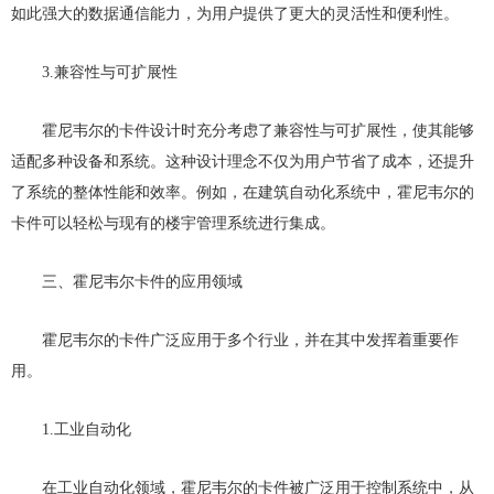
如此强大的数据通信能力，为用户提供了更大的灵活性和便利性。
3.兼容性与可扩展性
霍尼韦尔的卡件设计时充分考虑了兼容性与可扩展性，使其能够
适配多种设备和系统。这种设计理念不仅为用户节省了成本，还提升
了系统的整体性能和效率。例如，在建筑自动化系统中，霍尼韦尔的
卡件可以轻松与现有的楼宇管理系统进行集成。
三、霍尼韦尔卡件的应用领域
霍尼韦尔的卡件广泛应用于多个行业，并在其中发挥着重要作
用。
1.工业自动化
在工业自动化领域，霍尼韦尔的卡件被广泛用于控制系统中，从