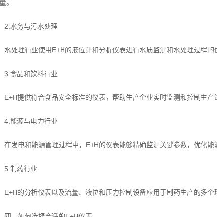
量。
2.水务与污水处理
水处理行业使用E+H的液位计和分析仪表进行水质监测和水处理过程的
3.食品和饮料行业
E+H提供符合食品安全标准的仪表，帮助生产企业实时监测和控制生产
4.能源与电力行业
在发电和能源管理过程中，E+H的仪表能够精确监测关键参数，优化能
5.制药行业
E+H的分析仪表以及流量、液位和压力控制设备应用于制药生产的多个
四、如何选择合适的E+H仪表