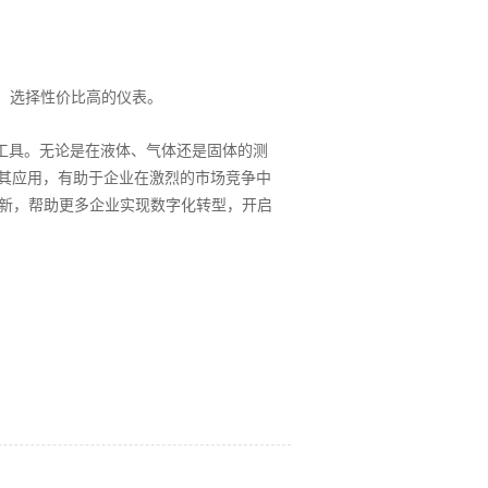
，选择性价比高的仪表。
工具。无论是在液体、气体还是固体的测
及其应用，有助于企业在激烈的市场竞争中
创新，帮助更多企业实现数字化转型，开启