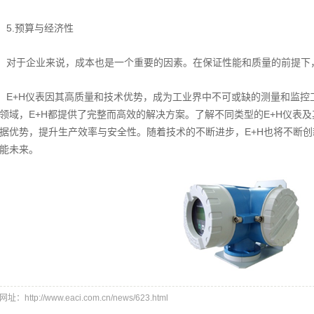
5.预算与经济性
对于企业来说，成本也是一个重要的因素。在保证性能和质量的前提下
E+H仪表因其高质量和技术优势，成为工业界中不可或缺的测量和监控
领域，E+H都提供了完整而高效的解决方案。了解不同类型的E+H仪表
据优势，提升生产效率与安全性。随着技术的不断进步，E+H也将不断
能未来。
址：http://www.eaci.com.cn/news/623.html