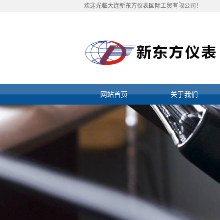
欢迎光临大连新东方仪表国际工贸有限公司！
网站首页
关于我们
公司简介
资质档案
联系我们