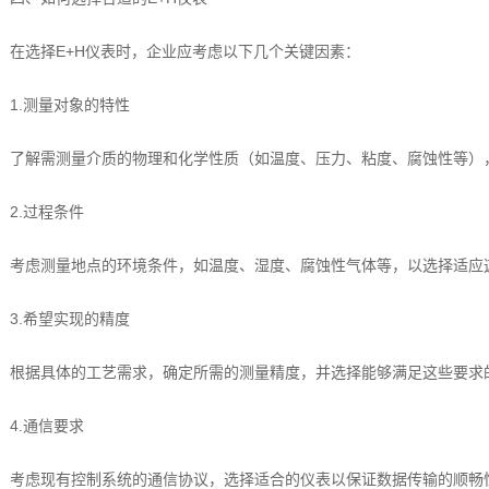
在选择E+H仪表时，企业应考虑以下几个关键因素：
1.测量对象的特性
了解需测量介质的物理和化学性质（如温度、压力、粘度、腐蚀性等）
2.过程条件
考虑测量地点的环境条件，如温度、湿度、腐蚀性气体等，以选择适应
3.希望实现的精度
根据具体的工艺需求，确定所需的测量精度，并选择能够满足这些要求
4.通信要求
考虑现有控制系统的通信协议，选择适合的仪表以保证数据传输的顺畅