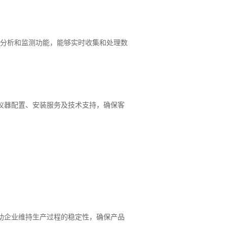
据分析和监测功能，能够实时收集和处理数
仪器配置、安装服务及技术支持，确保客
助企业维持生产过程的稳定性，确保产品