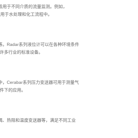
适用于不同介质的流量监测。例如，
泛应用于水处理和化工流程中。
。Radar系列液位计可以在各种环境条件
许多行业的标准设备。
Cerabar系列压力变送器可用于测量气
件下的应用。
偶、热阻和温度变送器等，满足不同工业