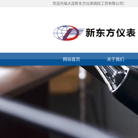
欢迎光临大连新东方仪表国际工贸有限公司！
网站首页
关于我们
公司简介
资质档案
联系我们