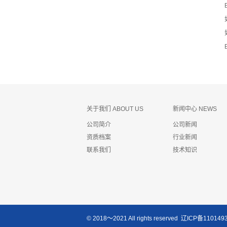
关于我们 ABOUT US
新闻中心 NEWS
公司简介
公司新闻
资质档案
行业新闻
联系我们
技术知识
© 2018～2021 All rights reserved
辽ICP备110149