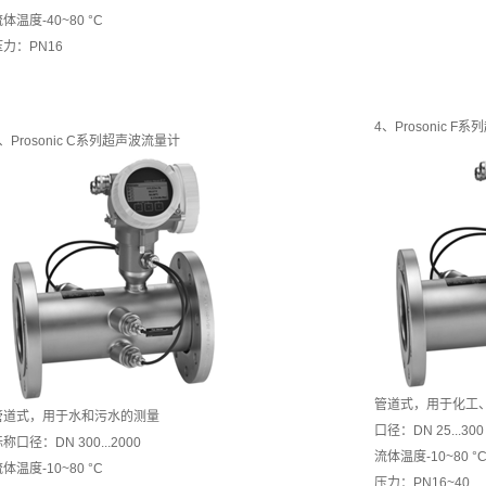
体温度-40~80 °C
压力：PN16
4、Prosonic 
、Prosonic C系列超声波流量计
管道式，用于化工
管道式，用于水和污水的测量
口径：DN 25...30
称口径：DN 300...2000
流体温度-10~80 °
体温度-10~80 °C
压力：PN16~40