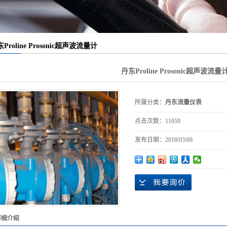
Proline Prosonic超声波流量计
丹东Proline Prosonic超声波流量
所属分类：
丹东流量仪表
点击次数：
11059
发布日期：
2018/03/09
详细介绍