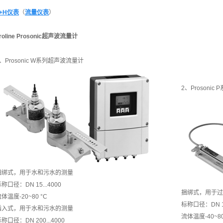
+H仪表
（
流量仪表
）
roline Prosonic超声波流量计
、Prosonic W系列超声波流量计
2、Prosoni
捆绑式，用于水和污水的测量
称口径：DN 15...4000
捆绑式，用于过
体温度-20~80 °C
标称口径：DN 15
插入式，用于水和污水的测量
流体温度-40~80
称口径：DN 200...4000